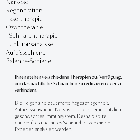
Narkose
Regeneration
Lasertherapie
Ozontherapie
• Schnarchtherapie
Funktionsanalyse
Aufbissschiene
Balance-Schiene
Ihnen stehen verschiedene Therapien zur Verfügung,
um das nächtliche Schnarchen zu reduzieren oder zu
verhindern.
Die Folgen sind dauerhafte Abgeschlagenheit,
Antriebsschwäche, Nervosität und ein grundsätzlich
geschwächtes Immunsystem. Deshalb sollte
dauerhaftes und lautes Schnarchen von einem
Experten analysiert werden.